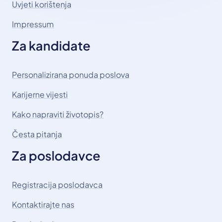
Uvjeti korištenja
Impressum
Za kandidate
Personalizirana ponuda poslova
Karijerne vijesti
Kako napraviti životopis?
Česta pitanja
Za poslodavce
Registracija poslodavca
Kontaktirajte nas