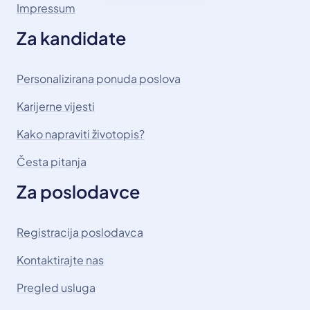
Impressum
Za kandidate
Personalizirana ponuda poslova
Karijerne vijesti
Kako napraviti životopis?
Česta pitanja
Za poslodavce
Registracija poslodavca
Kontaktirajte nas
Pregled usluga