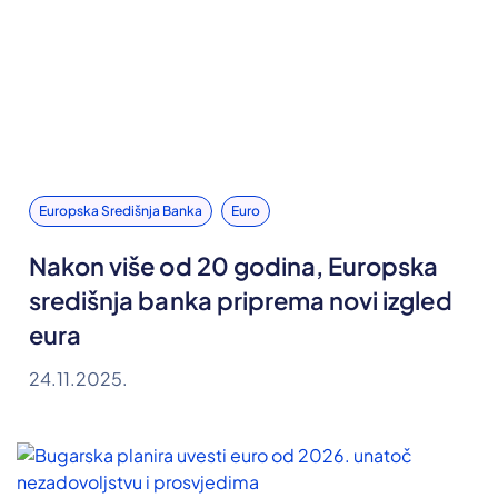
Europska Središnja Banka
Euro
Nakon više od 20 godina, Europska
središnja banka priprema novi izgled
eura
24.11.2025.