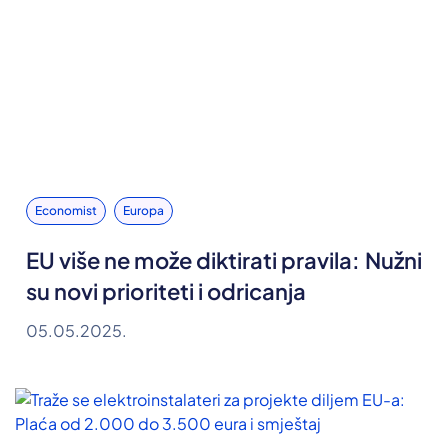
Economist
Europa
EU više ne može diktirati pravila: Nužni
su novi prioriteti i odricanja
05.05.2025.