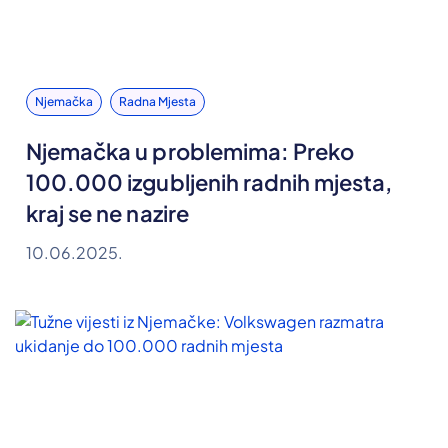
Njemačka
Radna Mjesta
Njemačka u problemima: Preko
100.000 izgubljenih radnih mjesta,
kraj se ne nazire
10.06.2025.