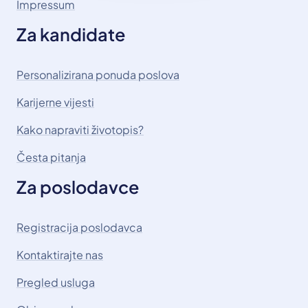
Impressum
Za kandidate
Personalizirana ponuda poslova
Karijerne vijesti
Kako napraviti životopis?
Česta pitanja
Za poslodavce
Registracija poslodavca
Kontaktirajte nas
Pregled usluga