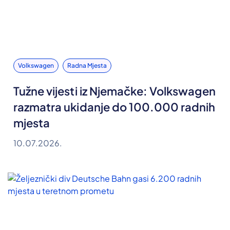
Volkswagen
Radna Mjesta
Tužne vijesti iz Njemačke: Volkswagen
razmatra ukidanje do 100.000 radnih
mjesta
10.07.2026.