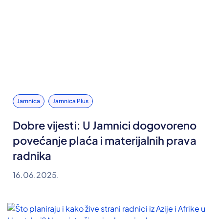
Jamnica
Jamnica Plus
Dobre vijesti: U Jamnici dogovoreno
povećanje plaća i materijalnih prava
radnika
16.06.2025.