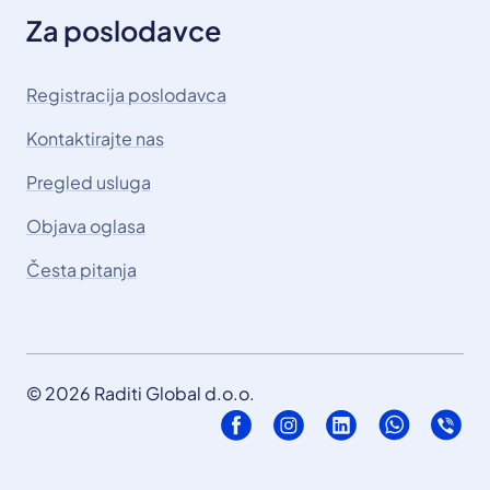
Za poslodavce
Registracija poslodavca
Kontaktirajte nas
Pregled usluga
Objava oglasa
Česta pitanja
© 2026 Raditi Global d.o.o.