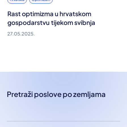
Rast optimizma u hrvatskom
gospodarstvu tijekom svibnja
27.05.2025.
Pretraži poslove po zemljama