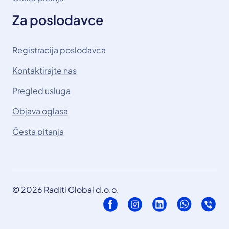
Za poslodavce
Registracija poslodavca
Kontaktirajte nas
Pregled usluga
Objava oglasa
Česta pitanja
© 2026 Raditi Global d.o.o.