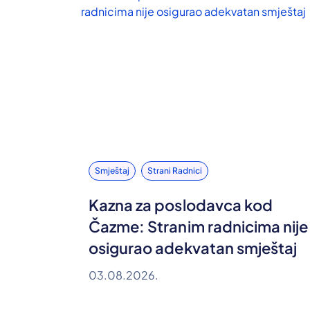
Smještaj
Strani Radnici
Kazna za poslodavca kod
Čazme: Stranim radnicima nije
osigurao adekvatan smještaj
03.08.2026.