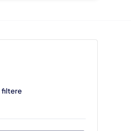
filtere