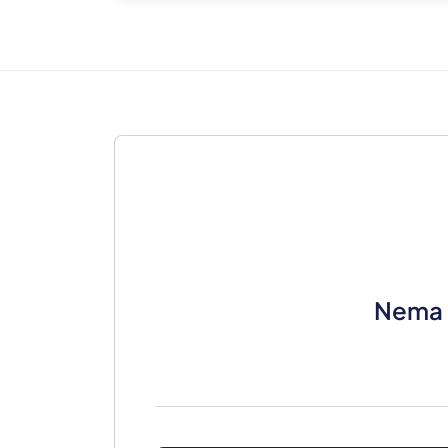
Nema r