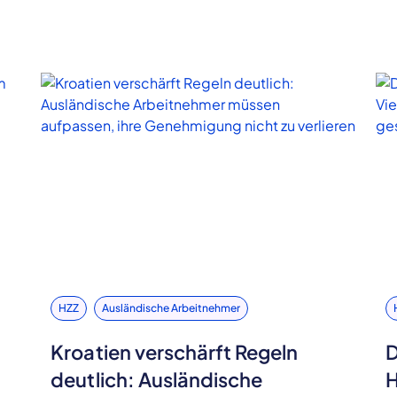
HZZ
Ausländische Arbeitnehmer
Kroatien verschärft Regeln
D
deutlich: Ausländische
H