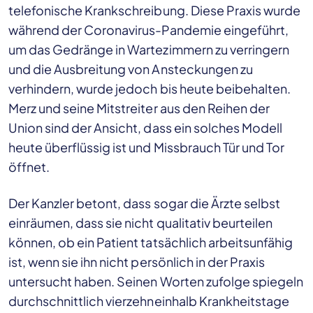
telefonische Krankschreibung. Diese Praxis wurde
während der Coronavirus-Pandemie eingeführt,
um das Gedränge in Wartezimmern zu verringern
und die Ausbreitung von Ansteckungen zu
verhindern, wurde jedoch bis heute beibehalten.
Merz und seine Mitstreiter aus den Reihen der
Union sind der Ansicht, dass ein solches Modell
heute überflüssig ist und Missbrauch Tür und Tor
öffnet.
Der Kanzler betont, dass sogar die Ärzte selbst
einräumen, dass sie nicht qualitativ beurteilen
können, ob ein Patient tatsächlich arbeitsunfähig
ist, wenn sie ihn nicht persönlich in der Praxis
untersucht haben. Seinen Worten zufolge spiegeln
durchschnittlich vierzehneinhalb Krankheitstage