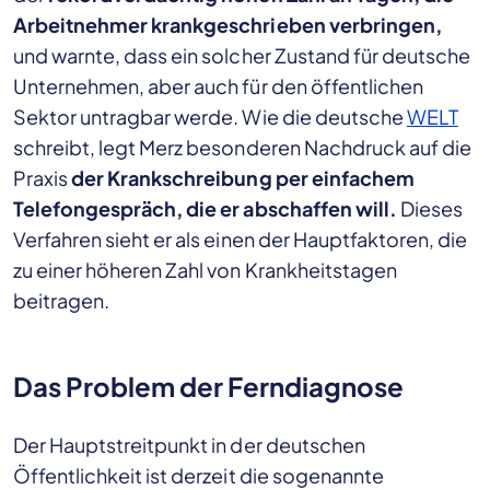
Arbeitnehmer krankgeschrieben verbringen,
und warnte, dass ein solcher Zustand für deutsche
Unternehmen, aber auch für den öffentlichen
Sektor untragbar werde. Wie die deutsche
WELT
schreibt, legt Merz besonderen Nachdruck auf die
Praxis
der Krankschreibung per einfachem
Telefongespräch, die er abschaffen will.
Dieses
Verfahren sieht er als einen der Hauptfaktoren, die
zu einer höheren Zahl von Krankheitstagen
beitragen.
Das Problem der Ferndiagnose
Der Hauptstreitpunkt in der deutschen
Öffentlichkeit ist derzeit die sogenannte