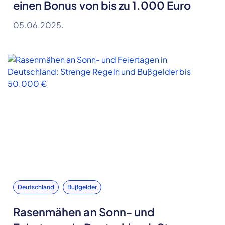
einen Bonus von bis zu 1.000 Euro
05.06.2025.
Deutschland
Bußgelder
Rasenmähen an Sonn- und