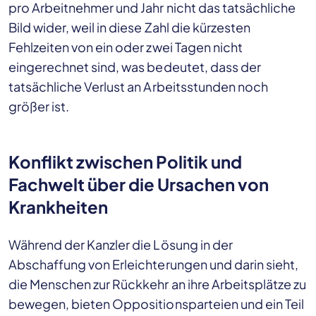
pro Arbeitnehmer und Jahr nicht das tatsächliche
Bild wider, weil in diese Zahl die kürzesten
Fehlzeiten von ein oder zwei Tagen nicht
eingerechnet sind, was bedeutet, dass der
tatsächliche Verlust an Arbeitsstunden noch
größer ist.
Konflikt zwischen Politik und
Fachwelt über die Ursachen von
Krankheiten
Während der Kanzler die Lösung in der
Abschaffung von Erleichterungen und darin sieht,
die Menschen zur Rückkehr an ihre Arbeitsplätze zu
bewegen, bieten Oppositionsparteien und ein Teil