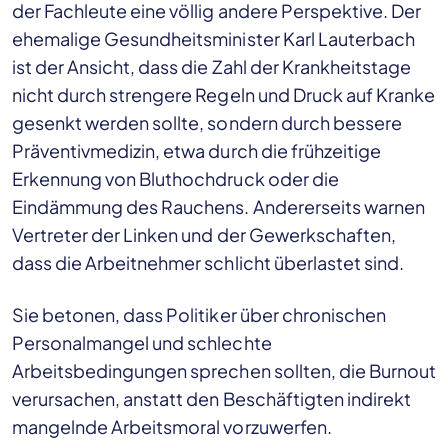
der Fachleute eine völlig andere Perspektive. Der
ehemalige Gesundheitsminister Karl Lauterbach
ist der Ansicht, dass die Zahl der Krankheitstage
nicht durch strengere Regeln und Druck auf Kranke
gesenkt werden sollte, sondern durch bessere
Präventivmedizin, etwa durch die frühzeitige
Erkennung von Bluthochdruck oder die
Eindämmung des Rauchens. Andererseits warnen
Vertreter der Linken und der Gewerkschaften,
dass die Arbeitnehmer schlicht überlastet sind.
Sie betonen, dass Politiker über chronischen
Personalmangel und schlechte
Arbeitsbedingungen sprechen sollten, die Burnout
verursachen, anstatt den Beschäftigten indirekt
mangelnde Arbeitsmoral vorzuwerfen.