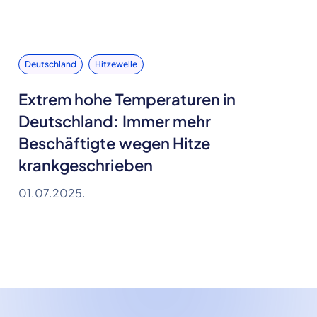
Deutschland
Hitzewelle
Extrem hohe Temperaturen in
Deutschland: Immer mehr
Beschäftigte wegen Hitze
krankgeschrieben
01.07.2025.