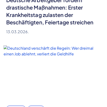
Deutsche Arbeitgeber fordern
drastische Maßnahmen: Erster
Krankheitstag zulasten der
Beschäftigten, Feiertage streichen
13.03.2026.