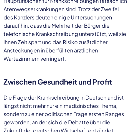
Hauptursachen für Krankschreibungen tatsächlich
Atemwegserkrankungen sind. Trotz der Zweifel
des Kanzlers deuten einige Untersuchungen
darauf hin, dass die Mehrheit der Bürger die
telefonische Krankschreibung unterstützt, weil sie
ihnen Zeit spart und das Risiko zusätzlicher
Ansteckungen in überfüllten ärztlichen
Wartezimmern verringert.
Zwischen Gesundheit und Profit
Die Frage der Krankschreibung in Deutschland ist
längst nicht mehr nur ein medizinisches Thema,
sondern zu einer politischen Frage ersten Ranges
geworden, an der sich die Debatte über die
Zukunft der deutschen Wirtschaft entzündet.