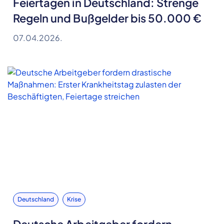
Feiertagen in Deutschland: Strenge
Regeln und Bußgelder bis 50.000 €
07.04.2026.
Deutschland
Krise