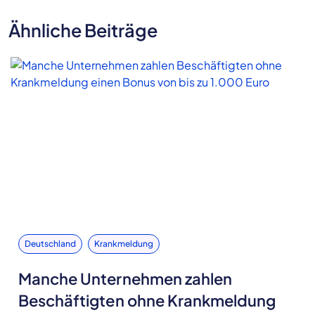
Ähnliche Beiträge
Deutschland
Krankmeldung
Manche Unternehmen zahlen
Beschäftigten ohne Krankmeldung