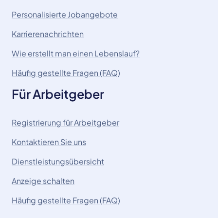
Personalisierte Jobangebote
Karrierenachrichten
Wie erstellt man einen Lebenslauf?
Häufig gestellte Fragen (FAQ)
Für Arbeitgeber
Registrierung für Arbeitgeber
Kontaktieren Sie uns
Dienstleistungsübersicht
Anzeige schalten
Häufig gestellte Fragen (FAQ)