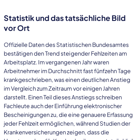
Statistik und das tatsächliche Bild
vor Ort
Offizielle Daten des Statistischen Bundesamtes
bestätigen den Trend steigender Fehlzeiten am
Arbeitsplatz. Im vergangenen Jahr waren
Arbeitnehmer im Durchschnitt fast fünfzehn Tage
krankgeschrieben, was einen deutlichen Anstieg
im Vergleich zum Zeitraum vor einigen Jahren
darstellt. Einen Teil dieses Anstiegs schreiben
Fachleute auch der Einführung elektronischer
Bescheinigungen zu, die eine genauere Erfassung
jeder Fehlzeit ermöglichen, während Studien der
Krankenversicherungen zeigen, dass die