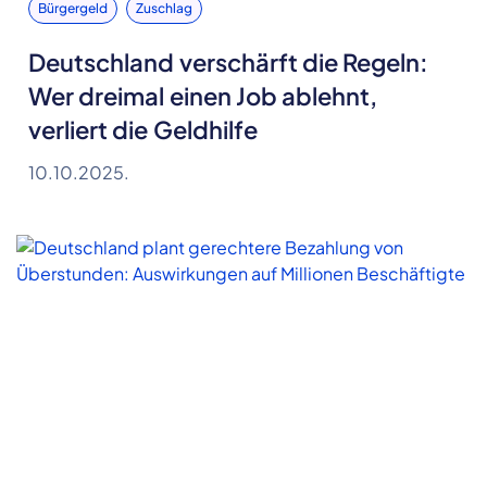
Bürgergeld
Zuschlag
Deutschland verschärft die Regeln:
Wer dreimal einen Job ablehnt,
verliert die Geldhilfe
10.10.2025.