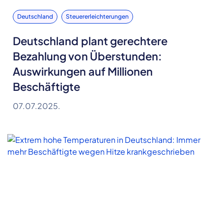
Deutschland
Steuererleichterungen
Deutschland plant gerechtere
Bezahlung von Überstunden:
Auswirkungen auf Millionen
Beschäftigte
07.07.2025.