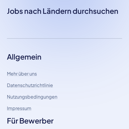
Jobs nach Ländern durchsuchen
Allgemein
Mehr über uns
Datenschutzrichtlinie
Nutzungsbedingungen
Impressum
Für Bewerber