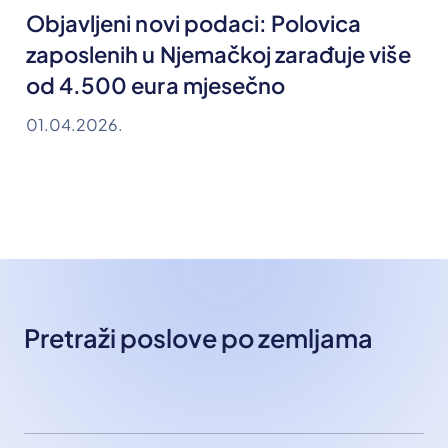
Objavljeni novi podaci: Polovica
zaposlenih u Njemačkoj zarađuje više
od 4.500 eura mjesečno
01.04.2026.
Pretraži poslove po zemljama