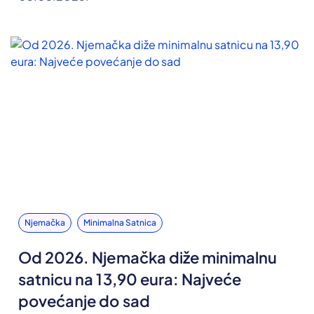
Njemačka
Minimalna Satnica
Od 2026. Njemačka diže minimalnu
satnicu na 13,90 eura: Najveće
povećanje do sad