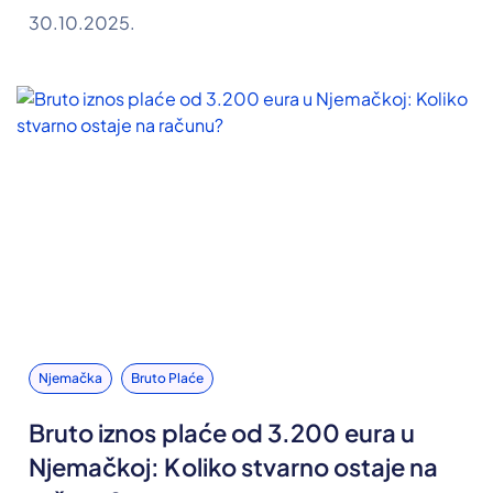
30.10.2025.
Njemačka
Bruto Plaće
Bruto iznos plaće od 3.200 eura u
Njemačkoj: Koliko stvarno ostaje na