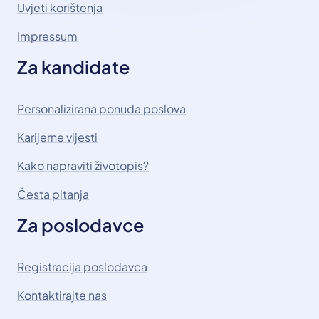
Uvjeti korištenja
Impressum
Za kandidate
Personalizirana ponuda poslova
Karijerne vijesti
Kako napraviti životopis?
Česta pitanja
Za poslodavce
Registracija poslodavca
Kontaktirajte nas