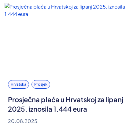
Hrvatska
Prosjek
Prosječna plaća u Hrvatskoj za lipanj
2025. iznosila 1.444 eura
20.08.2025.