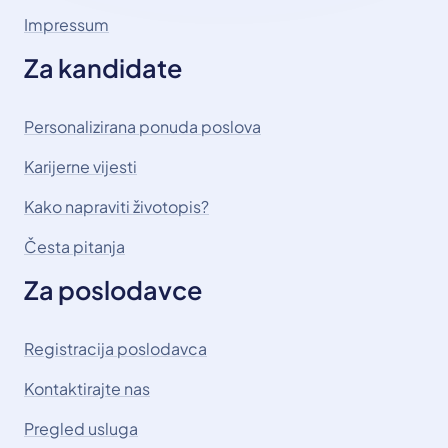
Impressum
Za kandidate
Personalizirana ponuda poslova
Karijerne vijesti
Kako napraviti životopis?
Česta pitanja
Za poslodavce
Registracija poslodavca
Kontaktirajte nas
Pregled usluga