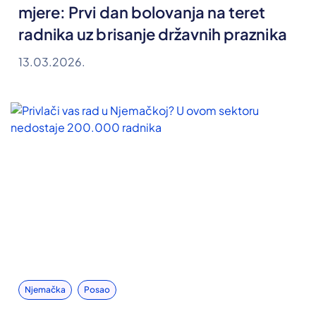
mjere: Prvi dan bolovanja na teret
radnika uz brisanje državnih praznika
13.03.2026.
Njemačka
Posao