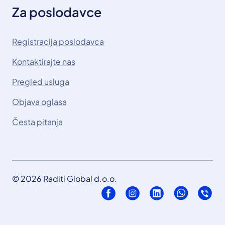
Za poslodavce
Registracija poslodavca
Kontaktirajte nas
Pregled usluga
Objava oglasa
Česta pitanja
© 2026 Raditi Global d.o.o.