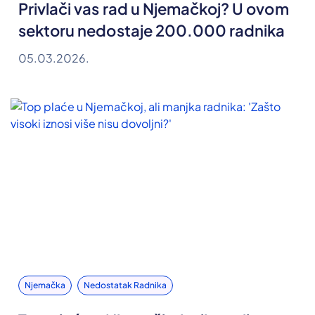
Privlači vas rad u Njemačkoj? U ovom
sektoru nedostaje 200.000 radnika
05.03.2026.
Njemačka
Nedostatak Radnika