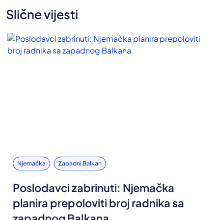
Slične vijesti
Njemačka
Zapadni Balkan
Poslodavci zabrinuti: Njemačka
planira prepoloviti broj radnika sa
zapadnog Balkana