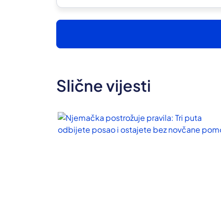
Slične vijesti