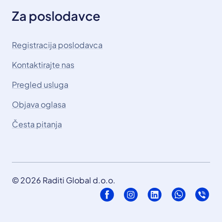
Za poslodavce
Registracija poslodavca
Kontaktirajte nas
Pregled usluga
Objava oglasa
Česta pitanja
© 2026 Raditi Global d.o.o.