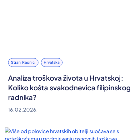
Strani Radnici
Hrvatska
Analiza troškova života u Hrvatskoj:
Koliko košta svakodnevica filipinskog
radnika?
16.02.2026.