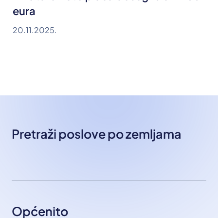
eura
20.11.2025.
Pretraži poslove po zemljama
Općenito