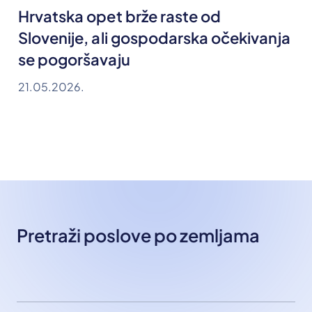
Hrvatska opet brže raste od
Slovenije, ali gospodarska očekivanja
se pogoršavaju
21.05.2026.
Pretraži poslove po zemljama