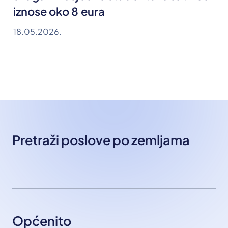
iznose oko 8 eura
18.05.2026.
Pretraži poslove po zemljama
Općenito