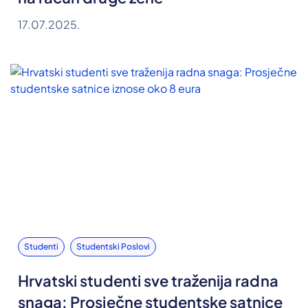
17.07.2025.
Studenti
Studentski Poslovi
Hrvatski studenti sve traženija radna
snaga: Prosječne studentske satnice