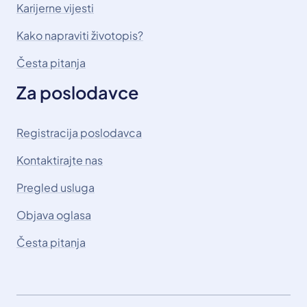
Karijerne vijesti
Kako napraviti životopis?
Česta pitanja
Za poslodavce
Registracija poslodavca
Kontaktirajte nas
Pregled usluga
Objava oglasa
Česta pitanja