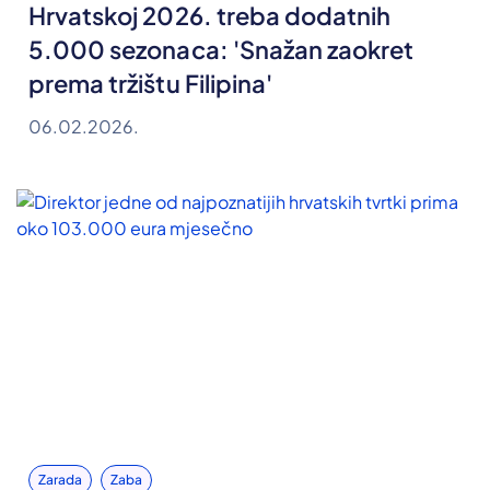
Hrvatskoj 2026. treba dodatnih
5.000 sezonaca: 'Snažan zaokret
prema tržištu Filipina'
06.02.2026.
Zarada
Zaba