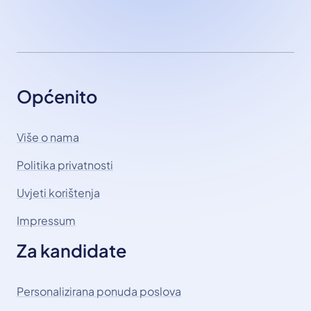
Općenito
Više o nama
Politika privatnosti
Uvjeti korištenja
Impressum
Za kandidate
Personalizirana ponuda poslova