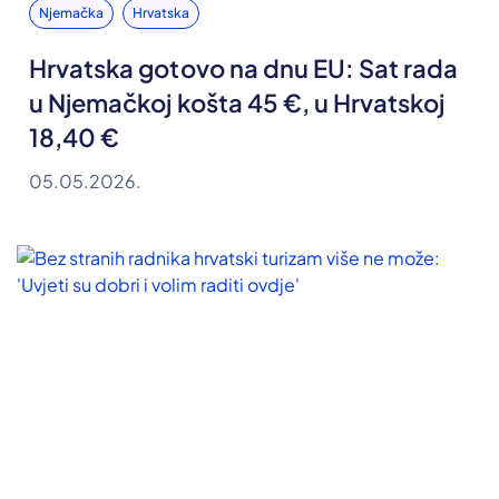
Njemačka
Hrvatska
Hrvatska gotovo na dnu EU: Sat rada
u Njemačkoj košta 45 €, u Hrvatskoj
18,40 €
05.05.2026.