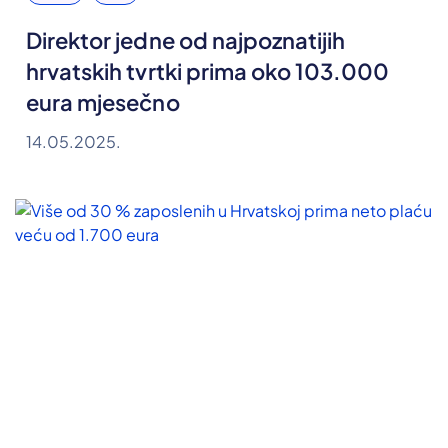
Direktor jedne od najpoznatijih
hrvatskih tvrtki prima oko 103.000
eura mjesečno
14.05.2025.