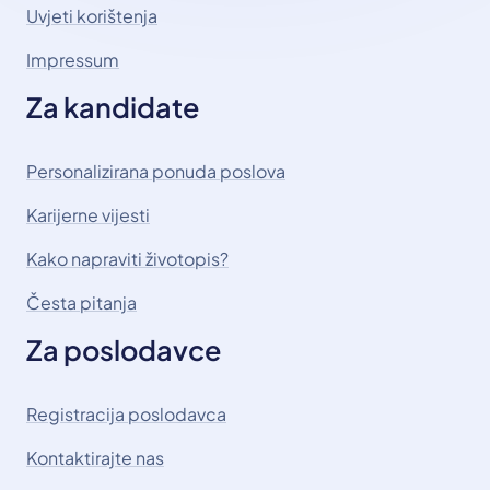
Uvjeti korištenja
Impressum
Za kandidate
Personalizirana ponuda poslova
Karijerne vijesti
Kako napraviti životopis?
Česta pitanja
Za poslodavce
Registracija poslodavca
Kontaktirajte nas