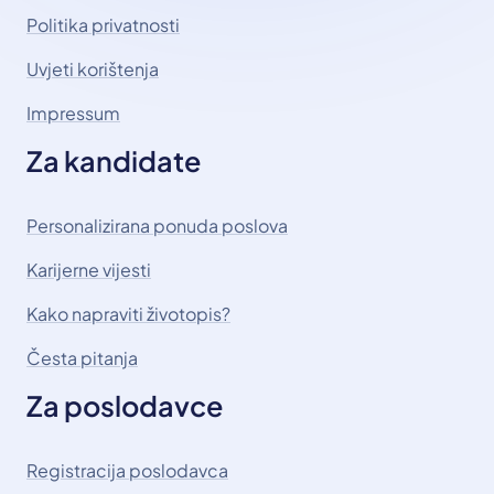
Politika privatnosti
Uvjeti korištenja
Impressum
Za kandidate
Personalizirana ponuda poslova
Karijerne vijesti
Kako napraviti životopis?
Česta pitanja
Za poslodavce
Registracija poslodavca