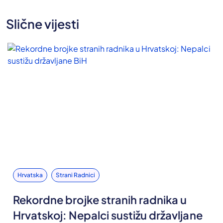
Slične vijesti
Hrvatska
Strani Radnici
Rekordne brojke stranih radnika u
Hrvatskoj: Nepalci sustižu državljane