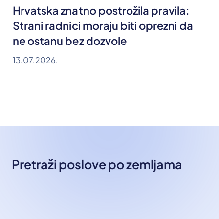
Hrvatska znatno postrožila pravila:
Strani radnici moraju biti oprezni da
ne ostanu bez dozvole
13.07.2026.
Pretraži poslove po zemljama