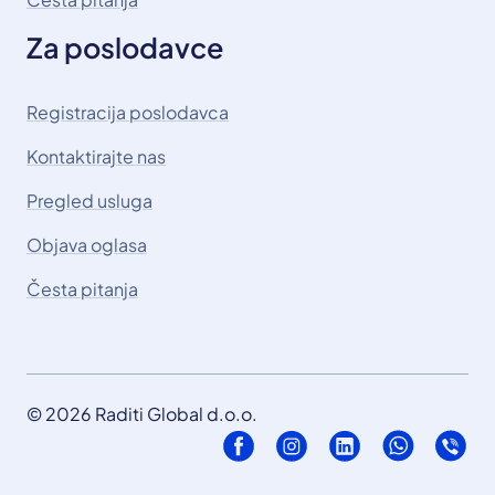
Za poslodavce
Registracija poslodavca
Kontaktirajte nas
Pregled usluga
Objava oglasa
Česta pitanja
© 2026 Raditi Global d.o.o.